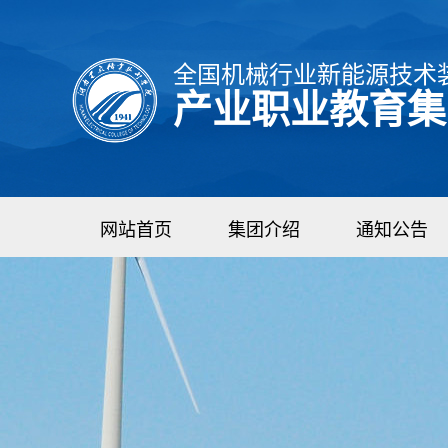
全国机械行业新能源技术
产业职业教育集
网站首页
集团介绍
通知公告