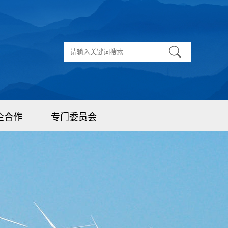
企合作
专门委员会