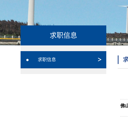
求职信息
求职信息
佛