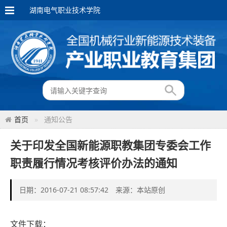
湖南电气职业技术学院
首页
通知公告
关于印发全国新能源职教集团专委会工作
职责履行情况考核评价办法的通知
日期：2016-07-21 08:57:42 来源：本站原创
文件下载：