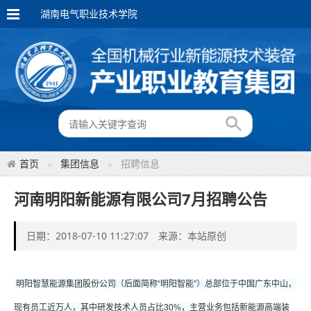
湖南电气职业技术学院
首页
集团信息
招聘信息
河南明阳新能源有限公司7月招聘公告
日期：2018-07-10 11:27:07 来源：本站原创
明阳智慧能源集团股份公司（后面简称“明阳智能”）总部位于中国广东中山，
现有员工近万人，其中研发技术人员占比30%，主营业务包括新能源高端装